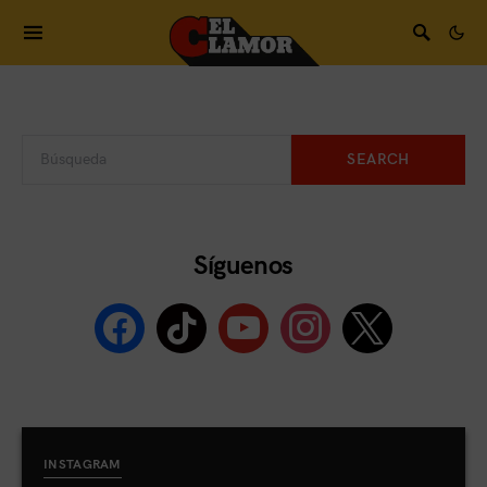
SEARCH
Síguenos
INSTAGRAM