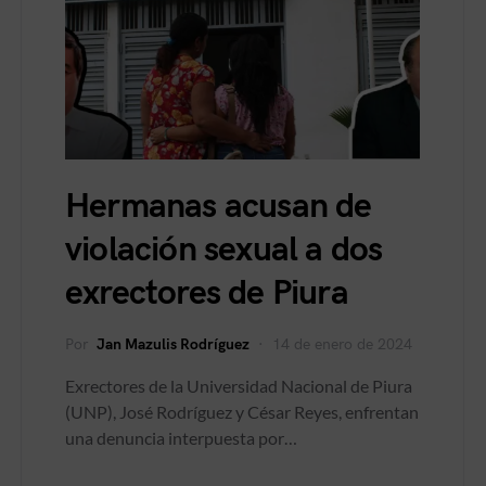
Hermanas acusan de
violación sexual a dos
exrectores de Piura
Por
Jan Mazulis Rodríguez
14 de enero de 2024
Exrectores de la Universidad Nacional de Piura
(UNP), José Rodríguez y César Reyes, enfrentan
una denuncia interpuesta por…