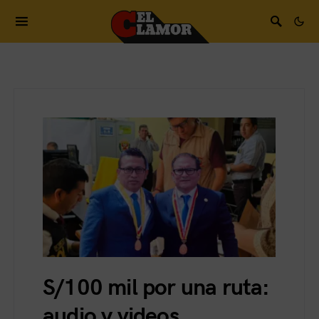
S/100 mil por una ruta:
audio y videos