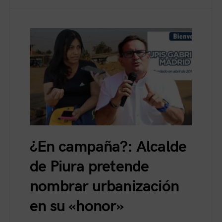
¿En campaña?: Alcalde
de Piura pretende
nombrar urbanización
en su «honor»