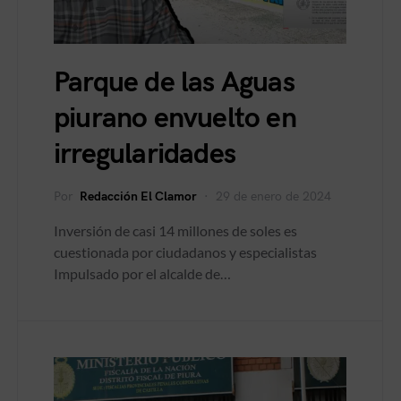
Parque de las Aguas
piurano envuelto en
irregularidades
Por
Redacción El Clamor
29 de enero de 2024
Inversión de casi 14 millones de soles es
cuestionada por ciudadanos y especialistas
Impulsado por el alcalde de…