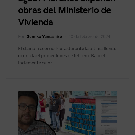
obras del Ministerio de
Vivienda
Por
Sumiko Yamashiro
10 de febrero de 2024
El clamor recorrió Piura durante la última lluvia,
ocurrida el primer lunes de febrero. Bajo el
inclemente calor…