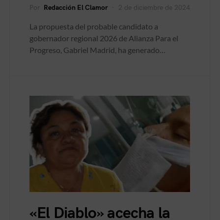
Por
Redacción El Clamor
2 de diciembre de 2024
La propuesta del probable candidato a
gobernador regional 2026 de Alianza Para el
Progreso, Gabriel Madrid, ha generado…
«El Diablo» acecha la