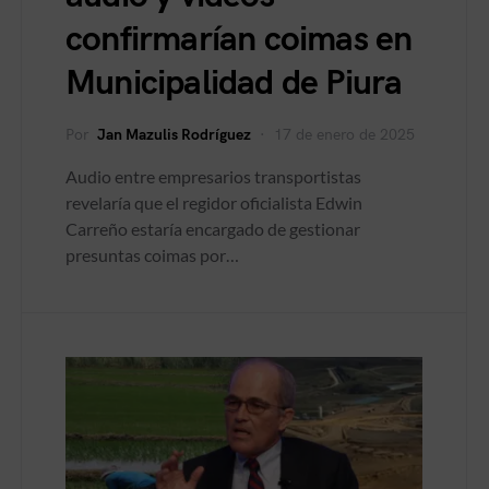
confirmarían coimas en
Municipalidad de Piura
Por
Jan Mazulis Rodríguez
17 de enero de 2025
Audio entre empresarios transportistas
revelaría que el regidor oficialista Edwin
Carreño estaría encargado de gestionar
presuntas coimas por…