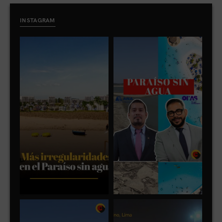
INSTAGRAM