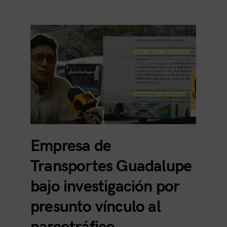
Empresa de
Transportes Guadalupe
bajo investigación por
presunto vínculo al