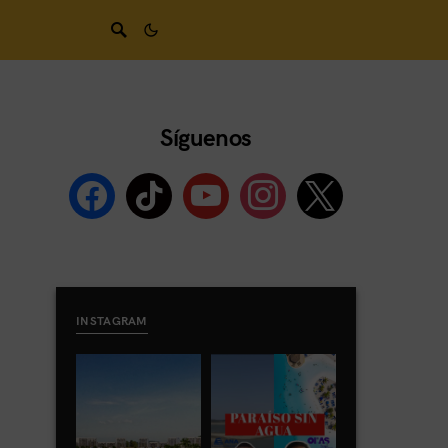
Síguenos
INSTAGRAM